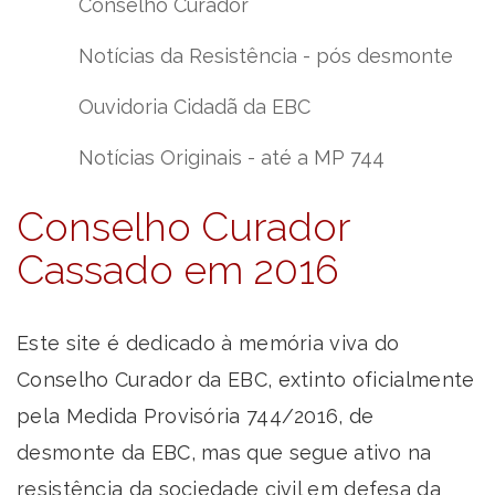
Conselho Curador
Notícias da Resistência - pós desmonte
Ouvidoria Cidadã da EBC
Notícias Originais - até a MP 744
Conselho Curador
Cassado em 2016
Este site é dedicado à memória viva do
Conselho Curador da EBC, extinto oficialmente
pela Medida Provisória 744/2016, de
desmonte da EBC, mas que segue ativo na
resistência da sociedade civil em defesa da