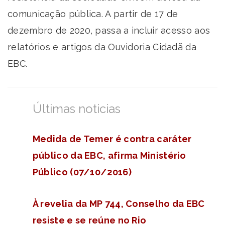
comunicação pública. A partir de 17 de
dezembro de 2020, passa a incluir acesso aos
relatórios e artigos da Ouvidoria Cidadã da
EBC.
Últimas noticias
Medida de Temer é contra caráter
público da EBC, afirma Ministério
Público (07/10/2016)
À revelia da MP 744, Conselho da EBC
resiste e se reúne no Rio