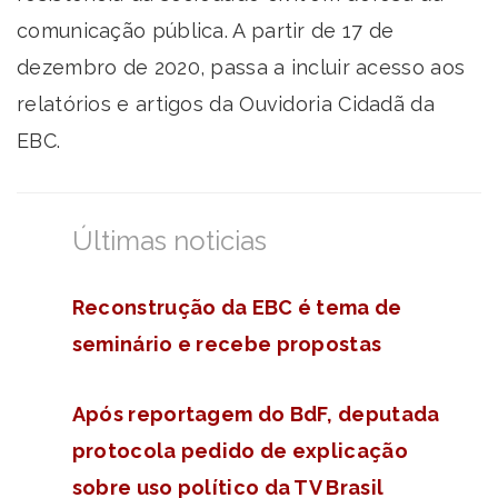
comunicação pública. A partir de 17 de
dezembro de 2020, passa a incluir acesso aos
relatórios e artigos da Ouvidoria Cidadã da
EBC.
Últimas noticias
Reconstrução da EBC é tema de
seminário e recebe propostas
Após reportagem do BdF, deputada
protocola pedido de explicação
sobre uso político da TV Brasil