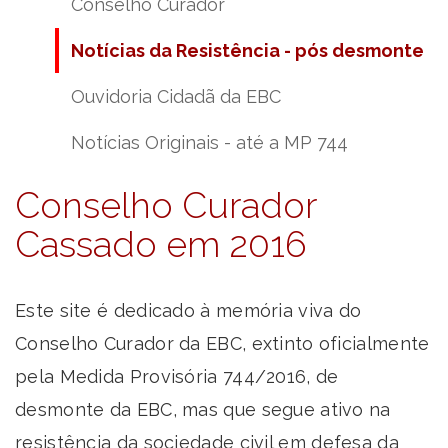
Conselho Curador
Notícias da Resistência - pós desmonte
Ouvidoria Cidadã da EBC
Notícias Originais - até a MP 744
Conselho Curador
Cassado em 2016
Este site é dedicado à memória viva do
Conselho Curador da EBC, extinto oficialmente
pela Medida Provisória 744/2016, de
desmonte da EBC, mas que segue ativo na
resistência da sociedade civil em defesa da