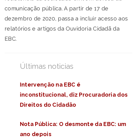
comunicação pública. A partir de 17 de
dezembro de 2020, passa a incluir acesso aos
relatórios e artigos da Ouvidoria Cidadã da
EBC.
Últimas noticias
Intervenção na EBC é
inconstitucional, diz Procuradoria dos
Direitos do Cidadão
Nota Pública: O desmonte da EBC: um
ano depois