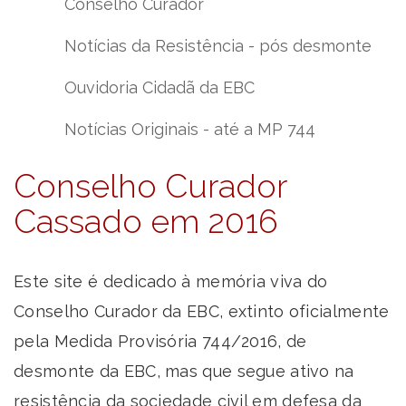
Conselho Curador
Notícias da Resistência - pós desmonte
Ouvidoria Cidadã da EBC
Notícias Originais - até a MP 744
Conselho Curador
Cassado em 2016
Este site é dedicado à memória viva do
Conselho Curador da EBC, extinto oficialmente
pela Medida Provisória 744/2016, de
desmonte da EBC, mas que segue ativo na
resistência da sociedade civil em defesa da