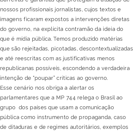
nossos profissionais jornalistas, cujos textos e
imagens ficaram expostos a intervenções diretas
do governo, na explícita contramão da ideia do
que é mídia pública. Temos produzido matérias
que são rejeitadas, picotadas, descontextualizadas
e até reescritas com as justificativas menos
republicanas possíveis, escondendo a verdadeira
intenção de “poupar” críticas ao governo.
Esse cenário nos obriga a alertar os
parlamentares que a MP 744 relega o Brasil ao
grupo dos países que usam a comunicação
pública como instrumento de propaganda, caso
de ditaduras e de regimes autoritários, exemplos