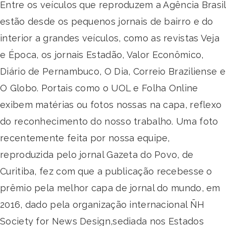
Entre os veículos que reproduzem a Agência Brasil
estão desde os pequenos jornais de bairro e do
interior a grandes veículos, como as revistas Veja
e Época, os jornais Estadão, Valor Econômico,
Diário de Pernambuco, O Dia, Correio Braziliense e
O Globo. Portais como o UOL e Folha Online
exibem matérias ou fotos nossas na capa, reflexo
do reconhecimento do nosso trabalho. Uma foto
recentemente feita por nossa equipe,
reproduzida pelo jornal Gazeta do Povo, de
Curitiba, fez com que a publicação recebesse o
prêmio pela melhor capa de jornal do mundo, em
2016, dado pela organização internacional ÑH
Society for News Design,sediada nos Estados