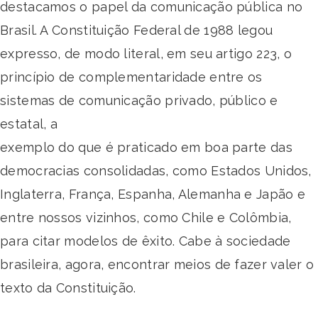
destacamos o papel da comunicação pública no
Brasil. A Constituição Federal de 1988 legou
expresso, de modo literal, em seu artigo 223, o
princípio de complementaridade entre os
sistemas de comunicação privado, público e
estatal, a
exemplo do que é praticado em boa parte das
democracias consolidadas, como Estados Unidos,
Inglaterra, França, Espanha, Alemanha e Japão e
entre nossos vizinhos, como Chile e Colômbia,
para citar modelos de êxito. Cabe à sociedade
brasileira, agora, encontrar meios de fazer valer o
texto da Constituição.