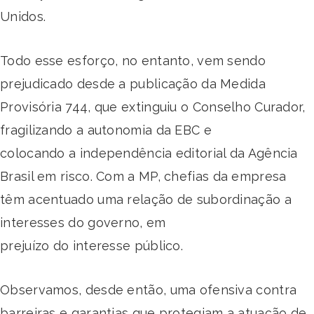
Unidos.
Todo esse esforço, no entanto, vem sendo
prejudicado desde a publicação da Medida
Provisória 744, que extinguiu o Conselho Curador,
fragilizando a autonomia da EBC e
colocando a independência editorial da Agência
Brasil em risco. Com a MP, chefias da empresa
têm acentuado uma relação de subordinação a
interesses do governo, em
prejuízo do interesse público.
Observamos, desde então, uma ofensiva contra
barreiras e garantias que protegiam a atuação de