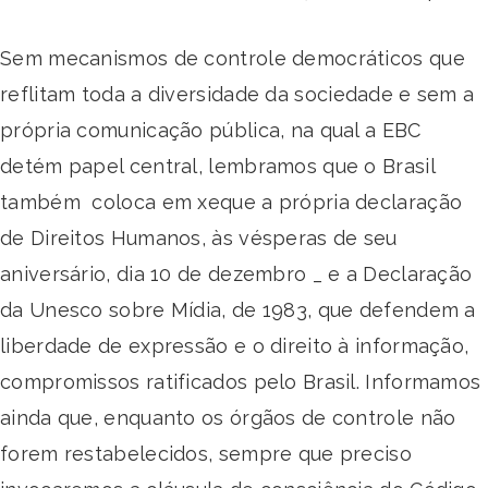
Sem mecanismos de controle democráticos que
reflitam toda a diversidade da sociedade e sem a
própria comunicação pública, na qual a EBC
detém papel central, lembramos que o Brasil
também coloca em xeque a própria declaração
de Direitos Humanos, às vésperas de seu
aniversário, dia 10 de dezembro _ e a Declaração
da Unesco sobre Mídia, de 1983, que defendem a
liberdade de expressão e o direito à informação,
compromissos ratificados pelo Brasil. Informamos
ainda que, enquanto os órgãos de controle não
forem restabelecidos, sempre que preciso