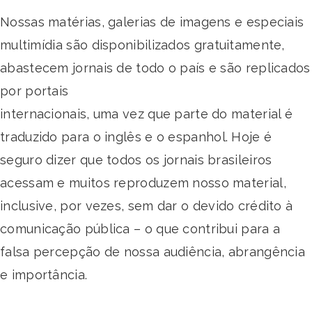
Nossas matérias, galerias de imagens e especiais
multimídia são disponibilizados gratuitamente,
abastecem jornais de todo o país e são replicados
por portais
internacionais, uma vez que parte do material é
traduzido para o inglês e o espanhol. Hoje é
seguro dizer que todos os jornais brasileiros
acessam e muitos reproduzem nosso material,
inclusive, por vezes, sem dar o devido crédito à
comunicação pública – o que contribui para a
falsa percepção de nossa audiência, abrangência
e importância.