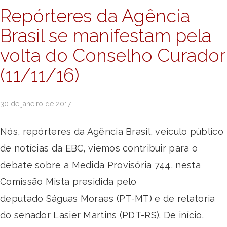
Repórteres da Agência
Brasil se manifestam pela
volta do Conselho Curador
(11/11/16)
30 de janeiro de 2017
Nós, repórteres da Agência Brasil, veículo público
de notícias da EBC, viemos contribuir para o
debate sobre a Medida Provisória 744, nesta
Comissão Mista presidida pelo
deputado Ságuas Moraes (PT-MT) e de relatoria
do senador Lasier Martins (PDT-RS). De início,