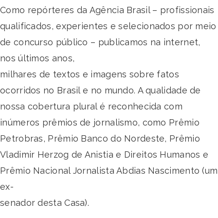
Como repórteres da Agência Brasil – profissionais
qualificados, experientes e selecionados por meio
de concurso público – publicamos na internet,
nos últimos anos,
milhares de textos e imagens sobre fatos
ocorridos no Brasil e no mundo. A qualidade de
nossa cobertura plural é reconhecida com
inúmeros prêmios de jornalismo, como Prêmio
Petrobras, Prêmio Banco do Nordeste, Prêmio
Vladimir Herzog de Anistia e Direitos Humanos e
Prêmio Nacional Jornalista Abdias Nascimento (um
ex-
senador desta Casa).