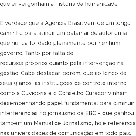
que envergonham a história da humanidade.
É verdade que a Agência Brasil vem de um longo
caminho para atingir um patamar de autonomia,
que nunca foi dado plenamente por nenhum
governo. Tanto por falta de
recursos próprios quanto pela intervenção na
gestão. Cabe destacar, porém, que ao longo de
seus 9 anos, as instituições de controle interno
como a Ouvidoria e o Conselho Curador vinham
desempenhando papel fundamental para diminuir
interferências no jornalismo da EBC – que ganhou
também um Manual de Jornalismo, hoje referência
nas universidades de comunicação em todo país.