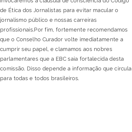
invocaremos a cláusula de consciência do Código
de Ética dos Jornalistas para evitar macular o
jornalismo público e nossas carreiras
profissionais.Por fim, fortemente recomendamos
que o Conselho Curador volte imediatamente a
cumprir seu papel, e clamamos aos nobres
parlamentares que a EBC saia fortalecida desta
comissão. Disso depende a informação que circula
para todas e todos brasileiros.