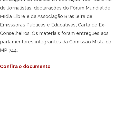
de Jornalistas, declarações do Fórum Mundial de
Mídia Libre e da Associação Brasileira de
Emisssoras Publicas e Educativas, Carta de Ex-
Conselheiros. Os materiais foram entregues aos
parlamentares integrantes da Comissão Mista da
MP 744.
Confira o documento