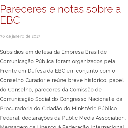
Pareceres e notas sobre a
EBC
30 de janeiro de 2017
Subsídios em defesa da Empresa Brasil de
Comunicação Pública foram organizados pela
Frente em Defesa da EBC em conjunto com o
Conselho Curador e reúne breve histórico, papel
do Conselho, pareceres da Comissão de
Comunicação Social do Congresso Nacional e da
Procuradoria do Cidadão do Ministério Público
Federal, declarações da Public Media Association,
Mensagem da Unesco à Federação Internacional