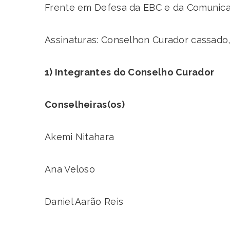
Frente em Defesa da EBC e da Comunica
Assinaturas: Conselhon Curador cassado
1) Integrantes do Conselho Curador
Conselheiras(os)
Akemi Nitahara
Ana Veloso
Daniel Aarão Reis