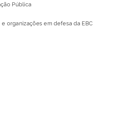
ção Pública
, e organizações em defesa da EBC