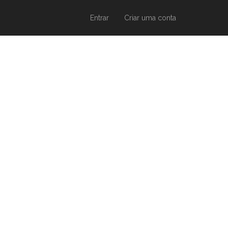
Entrar
Criar uma conta