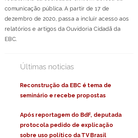
comunicação pública. A partir de 17 de
dezembro de 2020, passa a incluir acesso aos
relatórios e artigos da Ouvidoria Cidadã da
EBC.
Últimas noticias
Reconstrução da EBC é tema de
seminário e recebe propostas
Após reportagem do BdF, deputada
protocola pedido de explicação
sobre uso político da TV Brasil