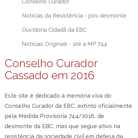
Conselho Curador
Notícias da Resistência - pós desmonte
Ouvidoria Cidadã da EBC
Notícias Originais - até a MP 744
Conselho Curador
Cassado em 2016
Este site é dedicado à memória viva do
Conselho Curador da EBC, extinto oficialmente
pela Medida Provisória 744/2016, de
desmonte da EBC, mas que segue ativo na
resistência da sociedade civil em defesa da